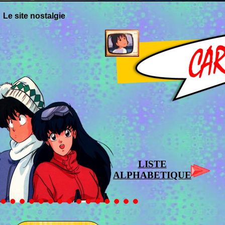
Le site nostalgie
LISTE
ALPHABETIQUE